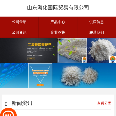
山东海化国际贸易有限公司
公司介绍
产品中心
供应信息
公司资讯
企业图集
联系我们
新闻资讯
查看分类