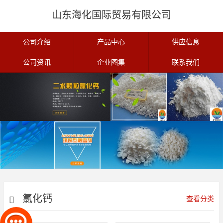
山东海化国际贸易有限公司
公司介绍
产品中心
供应信息
公司资讯
企业图集
联系我们
氯化钙
查看分类