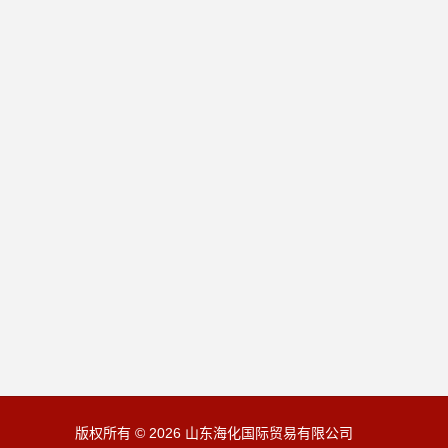
版权所有 © 2026 山东海化国际贸易有限公司