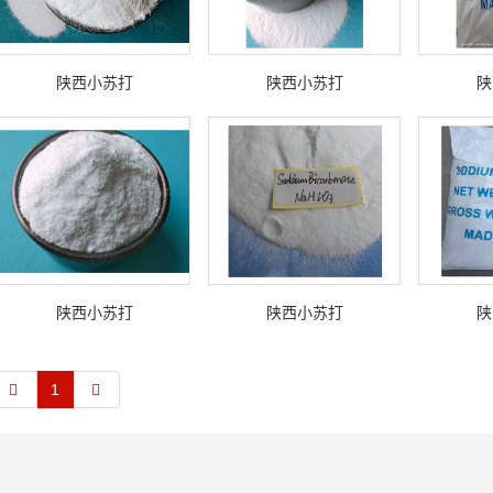
陕西小苏打
陕西小苏打
陕
陕西小苏打
陕西小苏打
陕
1