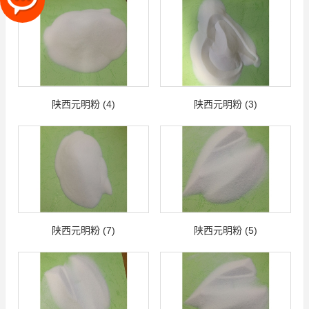
陕西元明粉 (4)
陕西元明粉 (3)
陕西元明粉 (7)
陕西元明粉 (5)