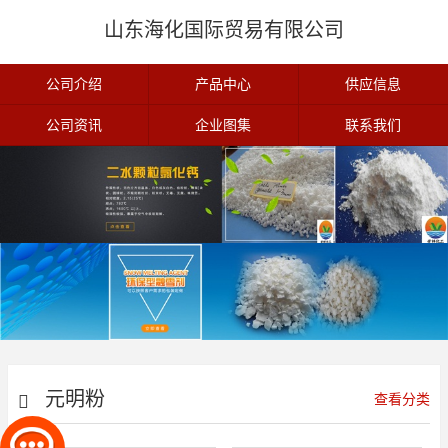
山东海化国际贸易有限公司
公司介绍
产品中心
供应信息
公司资讯
企业图集
联系我们
元明粉
查看分类